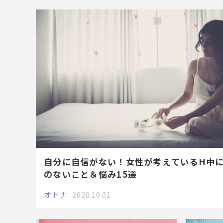
自分に自信がない！女性が考えているH中
のないこと＆悩み15選
オトナ
2020.10.01