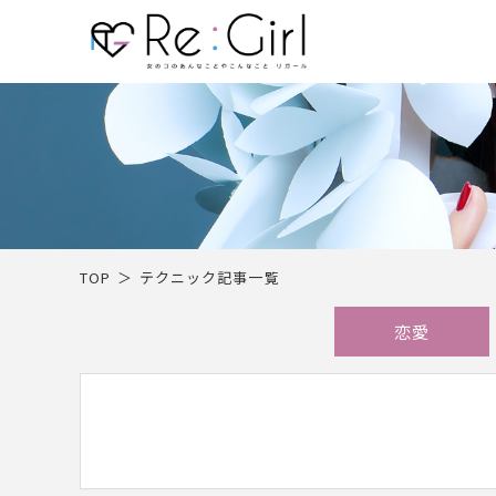
TOP
テクニック記事一覧
恋愛