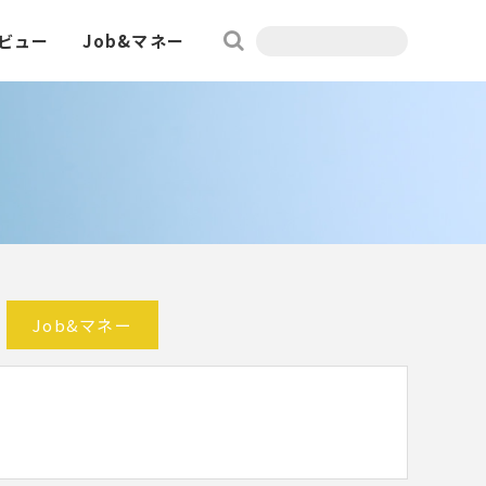
ビュー
Job&マネー
Job&マネー