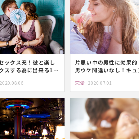
セックス充！彼と楽し
片思い中の男性に効果的
クスする為に出来る15
男ウケ間違いなし！キュ
する女性の仕草
2020.08.06
恋愛
2020.07.01