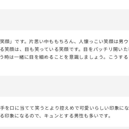
笑顔」です。片思い中ももちろん、人懐っこい笑顔は男ウ
る笑顔は、目も笑っている笑顔です。目をパッチリ開いた
う時は一緒に目を細めることを意識しましょう。こうする
手を口に当てて笑うとより控えめで可愛いらしい印象に
る印象になるので、キュンとする男性も多いです。