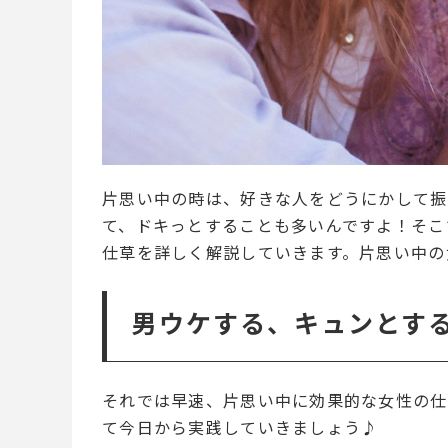
片思い中の時は、好きな人をどうにかして振
て、ドキっとすることも多いんですよ！そこ
仕草を詳しく解説していきます。片思い中の
男ウケする、キュンとす
それでは早速、片思い中に効果的な女性の仕
て今日から実践していきましょう♪