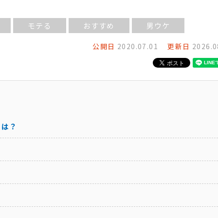
モテる
おすすめ
男ウケ
公開日
2020.07.01
更新日
2026.0
とは？