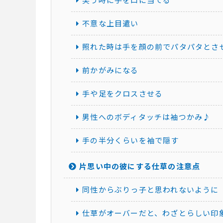
不意な上目遣い
照れた時は手を顔の前でパタパタとさ
前かがみになる
手や足をクロスさせる
男性へのボディタッチは袖つかみ♪
手の半分くらいを袖で隠す
片思い中の彼にする仕草の注意点
同性からぶりっ子と思われないように
仕草がオーバーだと、わざとらしい印