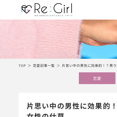
TOP
恋愛記事一覧
片思い中の男性に効果的！？男ウ
恋愛
片思い中の男性に効果的
女性の仕草