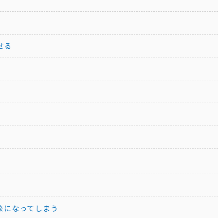
せる
象になってしまう