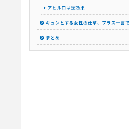
アヒル口は逆効果
キュンとする女性の仕草、プラス一言
まとめ