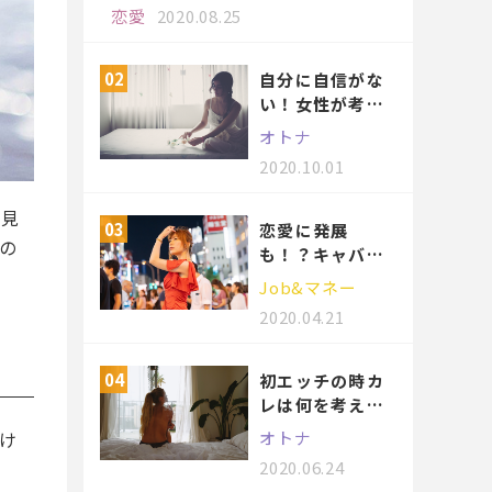
本音も紹介！
恋愛
2020.08.25
自分に自信がな
い！女性が考え
ているH中に自
オトナ
信のないこと＆
2020.10.01
悩み15選
を見
恋愛に発展
の
も！？キャバク
ラでキャバ嬢に
Job&マネー
好かれる客の特
2020.04.21
徴まとめ
初エッチの時カ
レは何を考えて
いる？彼女に対
オトナ
け
する男性の理想
2020.06.24
と本音