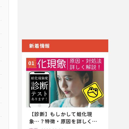
新着情報
【診断】もしかして蛙化現
象…？特徴・原因を詳しく解
説！蛙化現象の対処法とは？