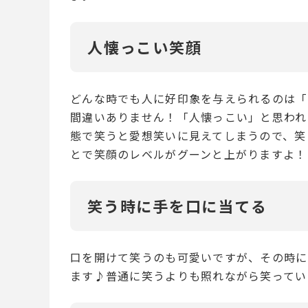
人懐っこい笑顔
どんな時でも人に好印象を与えられるのは「
間違いありません！「人懐っこい」と思われ
態で笑うと愛想笑いに見えてしまうので、笑
とで笑顔のレベルがグーンと上がりますよ！
笑う時に手を口に当てる
口を開けて笑うのも可愛いですが、その時に
ます♪普通に笑うよりも照れながら笑ってい